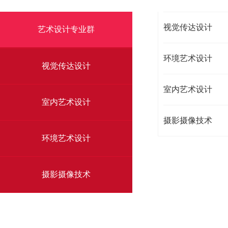
视觉传达设计
艺术设计专业群
环境艺术设计
视觉传达设计
室内艺术设计
室内艺术设计
摄影摄像技术
环境艺术设计
摄影摄像技术