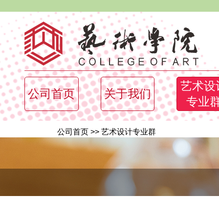
艺术设
公司首页
关于我们
专业
公司首页
>>
艺术设计专业群